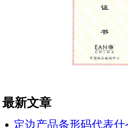
最新文章
定边产品条形码代表什