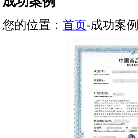
成功案例
您的位置：
首页
-成功案