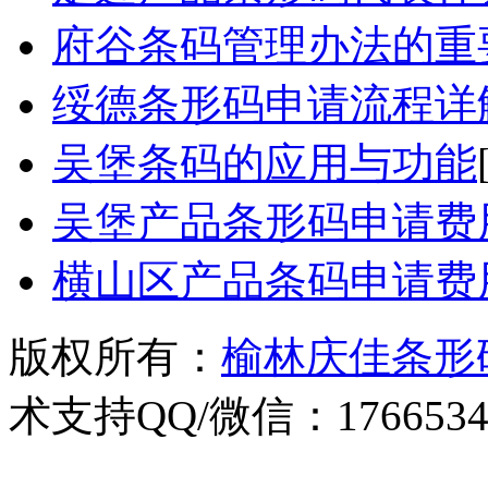
府谷条码管理办法的重
绥德条形码申请流程详
吴堡条码的应用与功能
吴堡产品条形码申请费
横山区产品条码申请费
版权所有：
榆林庆佳条形
术支持QQ/微信：1766534