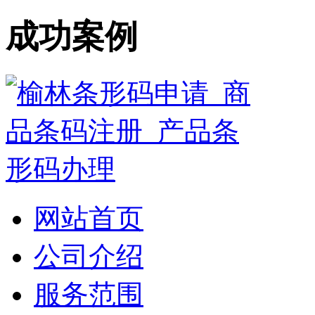
成功案例
网站首页
公司介绍
服务范围