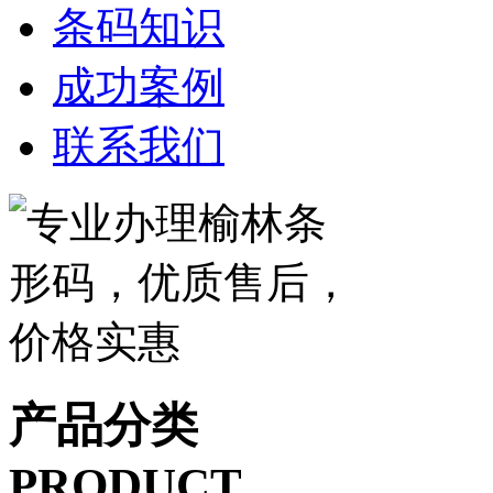
条码知识
成功案例
联系我们
产品分类
PRODUCT